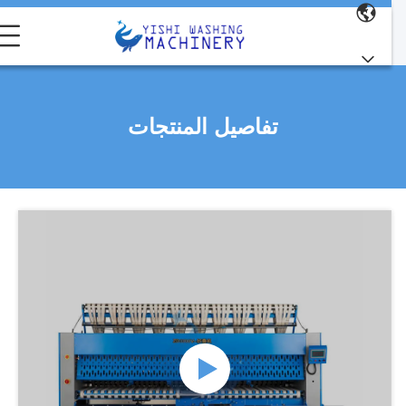
تفاصيل المنتجات