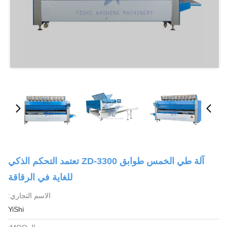
آلة طي الخمس طوابق ZD-3300 تعتمد التحكم الذكي
للغاية في الرقاقة
الاسم التجاري:
YiShi