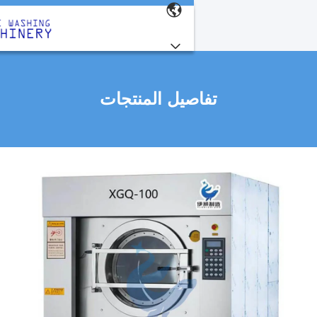
تفاصيل المنتجات