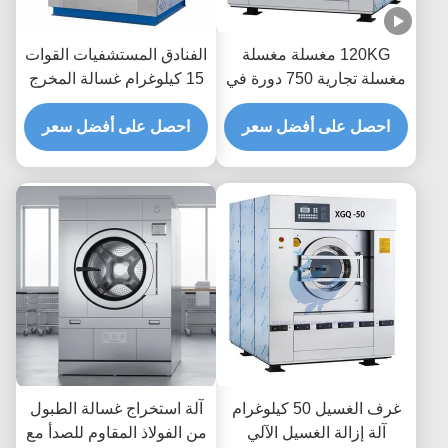
120KG مغسلة مغسلة
الفنادق المستشفيات القوات
مغسلة تجارية 750 دورة في
15 كيلوغرام غسالة المخرج
الدقيقة
آلة الغسيل غسالة المخرج
 على أفضل سعر
احصل على أفضل سعر
غرف الغسيل 50 كيلوغرام
آلة استخراج غسالة الطبول
إزالة الغسيل الآلي
من الفولاذ المقاوم للصدأ مع