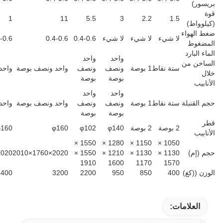
1
11
5.5
3
2.2
1.5
لا شيء
لا شيء
لا شيء
0.4-0.6
0.4-0.6
0.4-0.6
واحد
واحد
ستة نقاط
1 بوصة
ونصف
ونصف
واحد ونصف بوصة
واحد ونصف بوصة
بوصة
بوصة
واحد
واحد
ستة نقاط
1 بوصة
ونصف
ونصف
واحد ونصف بوصة
واحد ونصف بوصة
بوصة
بوصة
2 بوصة
2 بوصة
φ140
φ102
φ160
φ160
1550 ×
1280 ×
1150 ×
1050 ×
2020×1860×2070
2020×1760×2010
1550 ×
1210 ×
1130 ×
1130 ×
1910
1600
1170
1570
3400
3200
2200
950
850
400
ت: