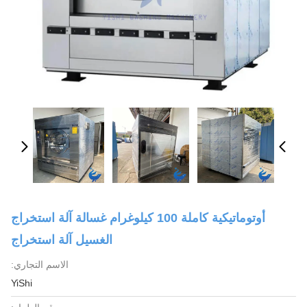
أوتوماتيكية كاملة 100 كيلوغرام غسالة آلة استخراج
الغسيل آلة استخراج
الاسم التجاري:
YiShi