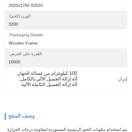
2020x1760 X2010
الوزن (كجم):
3200
Packaging Details:
Wooden Frame
القدرة على العرض:
10000
100 كيلوغرام من غسالة الجهاز
, 
آلة إزالة الغسيل الآلي بالكامل
, 
آلة إزالة الغسيل الكاملة الآلية
وصف المنتج
مكونات الختم الرئيسية المستوردة لمقاومة درجات الحرارة