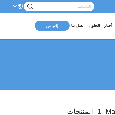
أخبار
الحلول
اتصل بنا
إقتباس
1
المنتجات