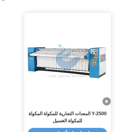
Y-2500 المعدات التجارية للمكواة المكواة
للمكواة الغسيل