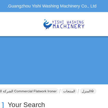
Guangzhou Yishi Washing Machinery Co., Ltd.
المنزل
المنتجات
Commercial Flatwork Ironer الشركة المصنعة عبر الإنترنت
[ Commercial Flatwork Ironer ]
Your Search