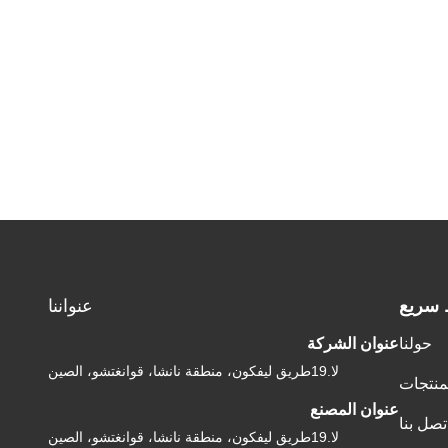
 سريع
عنواننا
حولنا
عنوان الشركة
لا.19طريق ليفكون، منطقة نانشا، قوانغتشو، الصين
منتجات
عنوان المصنع
تصل بنا
لا.19طريق ليفكون، منطقة نانشا، قوانغتشو، الصين